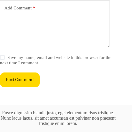
Add Comment
*
Save my name, email and website in this browser for the
next time I comment.
Post Comment
Fusce dignissim blandit justo, eget elementum risus tristique.
Nunc lacus lacus, sit amet accumsan est pulvinar non praesent
tristique enim lorem.