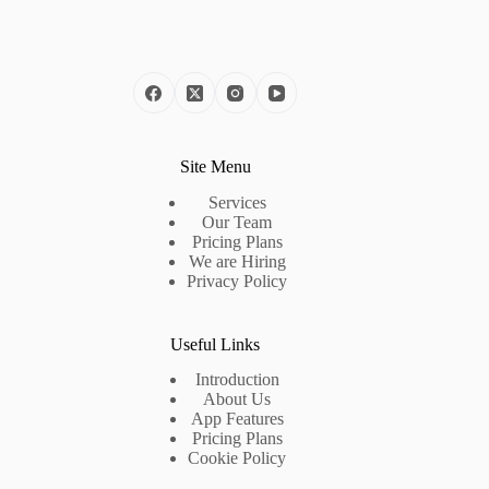
Site Menu
Services
Our Team
Pricing Plans
We are Hiring
Privacy Policy
Useful Links
Introduction
About Us
App Features
Pricing Plans
Cookie Policy